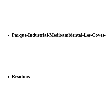
Parque-Industrial-Medioambiental-Les-Coves-
Residuos-