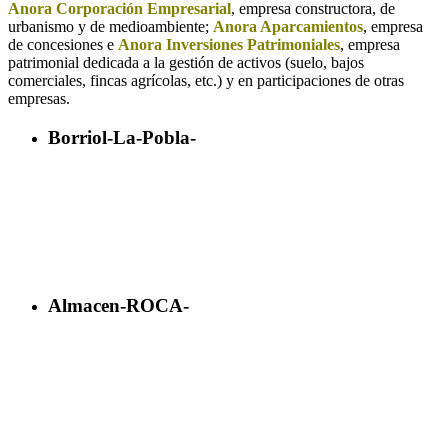
Anora Corporación Empresarial
, empresa constructora, de
urbanismo y de medioambiente;
Anora Aparcamientos
, empresa
de concesiones e
Anora
Inversiones Patrimoniales
, empresa
patrimonial dedicada a la gestión de activos (suelo, bajos
comerciales, fincas agrícolas, etc.) y en participaciones de otras
empresas.
Borriol-La-Pobla-
Almacen-ROCA-