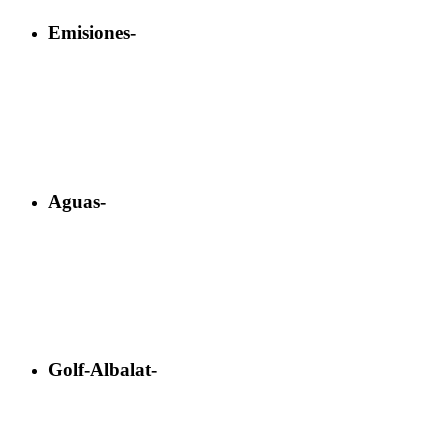
Emisiones-
Aguas-
Golf-Albalat-