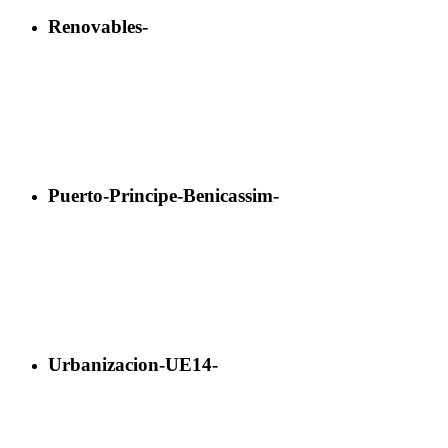
Renovables-
Puerto-Principe-Benicassim-
Urbanizacion-UE14-