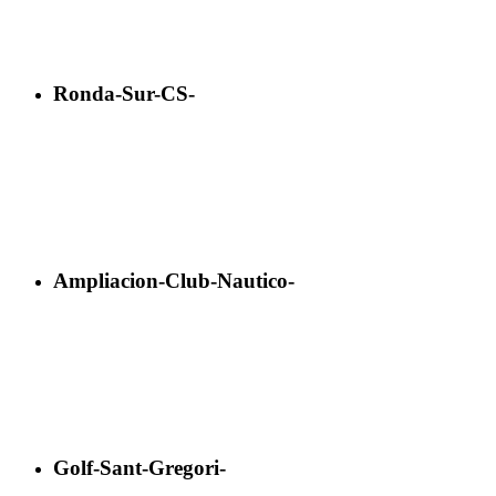
Ronda-Sur-CS-
Ampliacion-Club-Nautico-
Golf-Sant-Gregori-