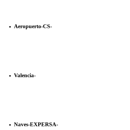
Aeropuerto-CS-
Valencia-
Naves-EXPERSA-